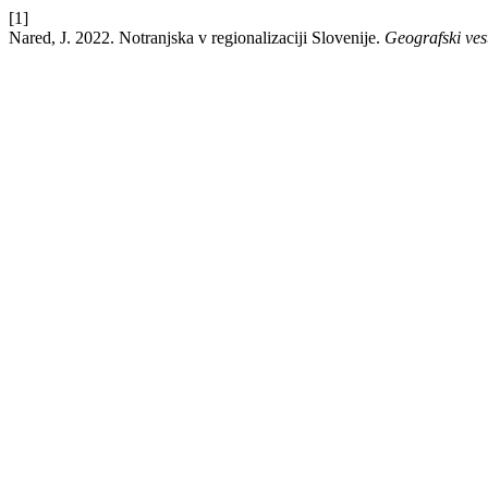
[1]
Nared, J. 2022. Notranjska v regionalizaciji Slovenije.
Geografski ves