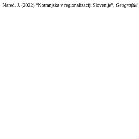
Nared, J. (2022) “Notranjska v regionalizaciji Slovenije”,
Geografski 