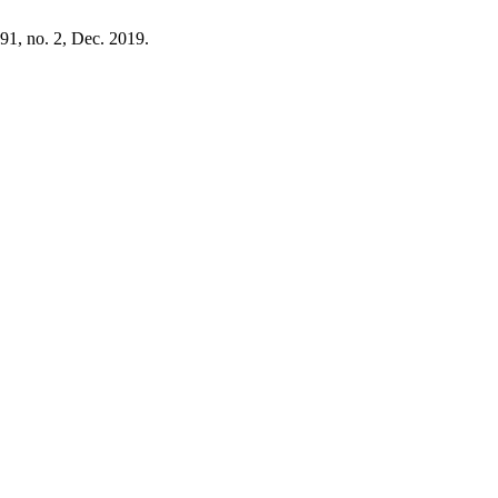
. 91, no. 2, Dec. 2019.