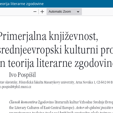
teorija literarne zgodovine