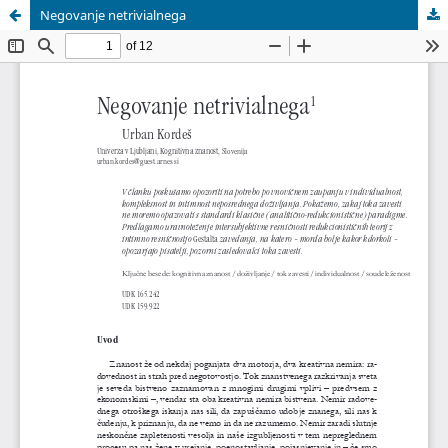
Negovanje netrivialnega