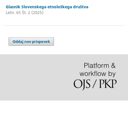
Glasnik Slovenskega etnološkega društva
Letn. 65 Št. 2 (2025)
Oddaj nov prispevek