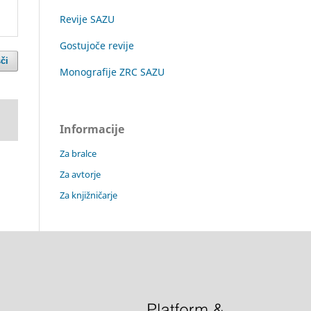
Revije SAZU
Gostujoče revije
šči
Monografije ZRC SAZU
Informacije
Za bralce
Za avtorje
Za knjižničarje