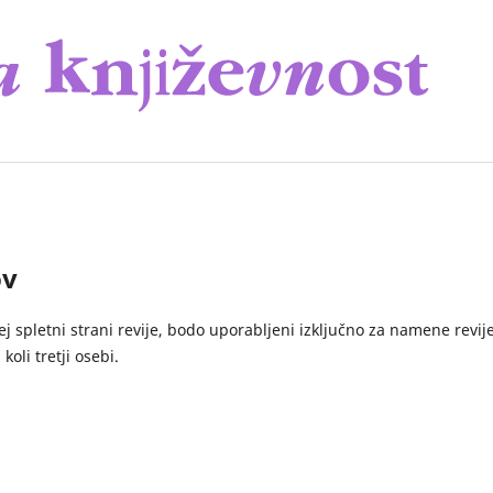
ov
ej spletni strani revije, bodo uporabljeni izključno za namene revije
oli tretji osebi.