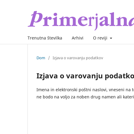
Trenutna številka
Arhivi
O reviji
Dom
/
Izjava o varovanju podatkov
Izjava o varovanju podatk
Imena in elektronski poštni naslovi, vneseni na t
ne bodo na voljo za noben drug namen ali kateri k