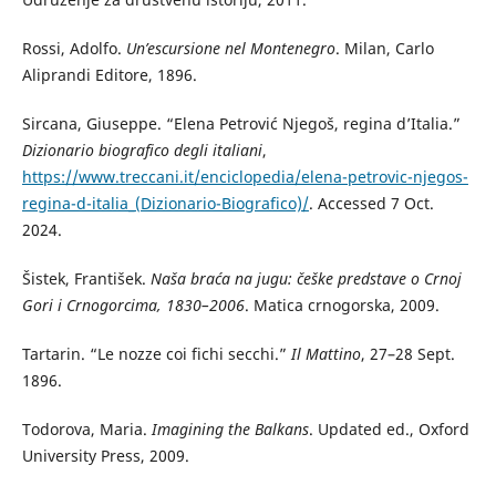
Rossi, Adolfo.
Un’escursione nel Montenegro
. Milan, Carlo
Aliprandi Editore, 1896.
Sircana, Giuseppe. “Elena Petrović Njegoš, regina d’Italia.”
Dizionario biografico degli italiani
,
https://www.treccani.it/enciclopedia/elena-petrovic-njegos-
regina-d-italia_(Dizionario-Biografico)/
. Accessed 7 Oct.
2024.
Šistek, František.
Naša braća na jugu: češke predstave o Crnoj
Gori i Crnogorcima, 1830–2006
. Matica crnogorska, 2009.
Tartarin. “Le nozze coi fichi secchi.”
Il Mattino
, 27–28 Sept.
1896.
Todorova, Maria.
Imagining the Balkans
. Updated ed., Oxford
University Press, 2009.