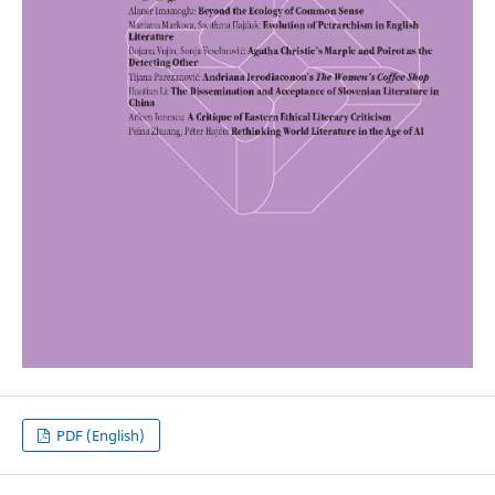
PDF (English)