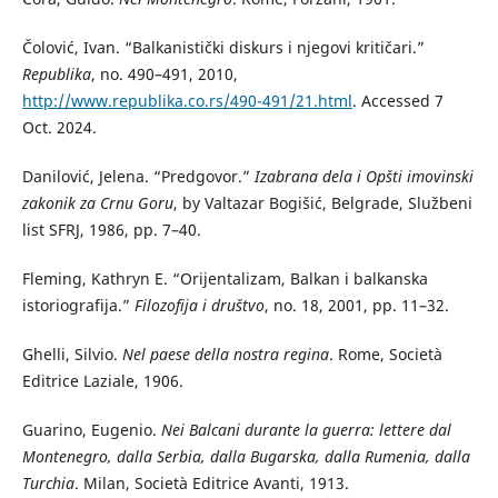
Čolović, Ivan. “Balkanistički diskurs i njegovi kritičari.”
Republika
, no. 490–491, 2010,
http://www.republika.co.rs/490-491/21.html
. Accessed 7
Oct. 2024.
Danilović, Jelena. “Predgovor.”
Izabrana dela i Opšti imovinski
zakonik za Crnu Goru
, by Valtazar Bogišić, Belgrade, Službeni
list SFRJ, 1986, pp. 7–40.
Fleming, Kathryn E. “Orijentalizam, Balkan i balkanska
istoriografija.”
Filozofija i društvo
, no. 18, 2001, pp. 11–32.
Ghelli, Silvio.
Nel paese della nostra regina
. Rome, Società
Editrice Laziale, 1906.
Guarino, Eugenio.
Nei Balcani durante la guerra: lettere dal
Montenegro, dalla Serbia, dalla Bugarska, dalla Rumenia, dalla
Turchia
. Milan, Società Editrice Avanti, 1913.