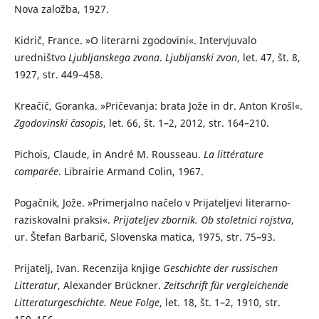
Nova založba, 1927.
Kidrič, France. »O literarni zgodovini«. Intervjuvalo
uredništvo
Ljubljanskega zvona
.
Ljubljanski zvon
, let. 47, št. 8,
1927, str. 449–458.
Kreačič, Goranka. »Pričevanja: brata Jože in dr. Anton Krošl«.
Zgodovinski časopis
, let. 66, št. 1–2, 2012, str. 164–210.
Pichois, Claude, in André M. Rousseau.
La littérature
comparée
. Librairie Armand Colin, 1967.
Pogačnik, Jože. »Primerjalno načelo v Prijateljevi literarno-
raziskovalni praksi«.
Prijateljev zbornik. Ob stoletnici rojstva
,
ur. Štefan Barbarič, Slovenska matica, 1975, str. 75–93.
Prijatelj, Ivan. Recenzija knjige
Geschichte der russischen
Litteratur
, Alexander Brückner.
Zeitschrift für vergleichende
Litteraturgeschichte. Neue Folge
, let. 18, št. 1–2, 1910, str.