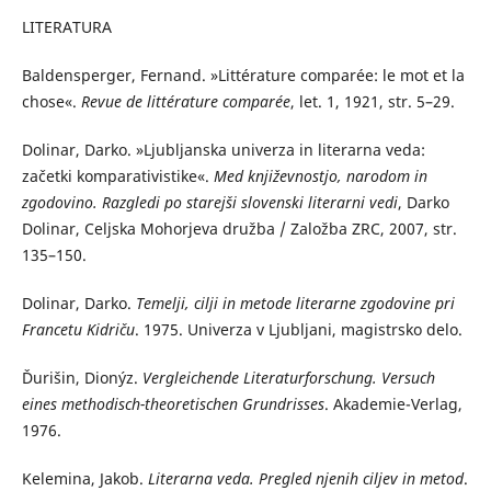
LITERATURA
Baldensperger, Fernand. »Littérature comparée: le mot et la
chose«.
Revue de littérature comparée
, let. 1, 1921, str. 5–29.
Dolinar, Darko. »Ljubljanska univerza in literarna veda:
začetki komparativistike«.
Med književnostjo, narodom in
zgodovino. Razgledi po starejši slovenski literarni vedi
, Darko
Dolinar, Celjska Mohorjeva družba / Založba ZRC, 2007, str.
135–150.
Dolinar, Darko.
Temelji, cilji in metode literarne zgodovine pri
Francetu Kidriču
. 1975. Univerza v Ljubljani, magistrsko delo.
Ďurišin, Dionýz.
Vergleichende Literaturforschung. Versuch
eines methodisch-theoretischen Grundrisses
. Akademie-Verlag,
1976.
Kelemina, Jakob.
Literarna veda. Pregled njenih ciljev in metod
.