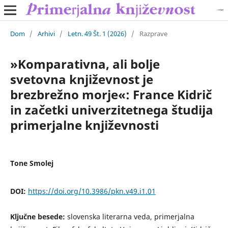
lokasi kolam renang hk
ini terlalu berlebihan
ini terlalu berlebihan
ini terlalu berlebihan
bandar togel
monperatoto
ini adalah HK
ini adalah HK
tautan gacor
tautan gacor
tautan gacor
tautan gacor
situasinya sulit
situasinya sulit
situasinya sulit
situasinya sulit
situasinya sulit
situasinya sulit
situasinya sulit
situasinya sulit
situasinya sulit
situasinya sulit
situasinya sulit
slot tautan
lokasi hk
situs slot gacor
lokasi hk
lokasi hk
slot tautan
di sinilah
slot gacor
slot gacor
slot gacor
di sinilah
di sinilah
di sinilah
slot gacor
di sinilah
di sinilah
di sinilah
slot gacor
di sinilah
slot gacor
mesin slot
di sinilah
slot gacor
keras
slot toto
ini
ini
Dom
/
Arhivi
/
Letn. 49 Št. 1 (2026)
/
Razprave
»Komparativna, ali bolje
svetovna književnost je
brezbrežno morje«: France Kidrič
in začetki univerzitetnega študija
primerjalne književnosti
Tone Smolej
DOI:
https://doi.org/10.3986/pkn.v49.i1.01
Ključne besede:
slovenska literarna veda, primerjalna