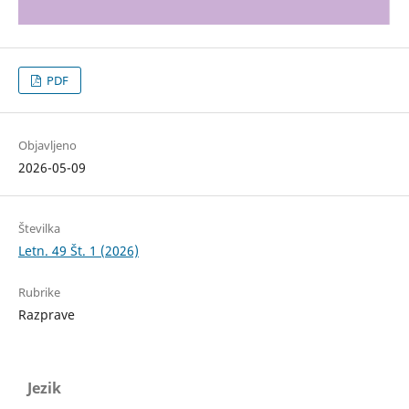
PDF
Objavljeno
2026-05-09
Številka
Letn. 49 Št. 1 (2026)
Rubrike
Razprave
Jezik