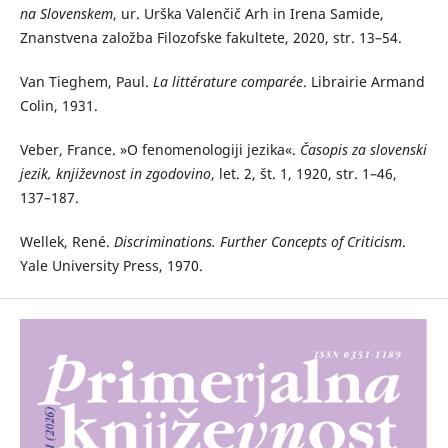
na Slovenskem
, ur. Urška Valenčič Arh in Irena Samide,
Znanstvena založba Filozofske fakultete, 2020, str. 13–54.
Van Tieghem, Paul.
La littérature comparée
. Librairie Armand
Colin, 1931.
Veber, France. »O fenomenologiji jezika«.
Časopis za slovenski
jezik, književnost in zgodovino
, let. 2, št. 1, 1920, str. 1–46,
137–187.
Wellek, René.
Discriminations. Further Concepts of Criticism
.
Yale University Press, 1970.