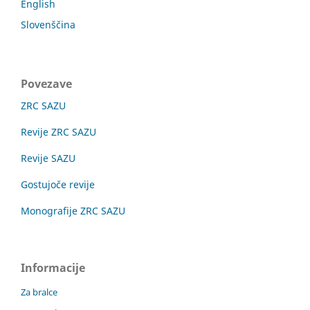
English
Slovenščina
Povezave
ZRC SAZU
Revije ZRC SAZU
Revije SAZU
Gostujoče revije
Monografije ZRC SAZU
Informacije
Za bralce