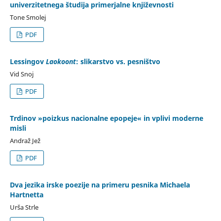
univerzitetnega študija primerjalne književnosti
Tone Smolej
PDF
Lessingov
Laokoont
: slikarstvo vs. pesništvo
Vid Snoj
PDF
Trdinov »poizkus nacionalne epopeje« in vplivi moderne
misli
Andraž Jež
PDF
Dva jezika irske poezije na primeru pesnika Michaela
Hartnetta
Urša Strle