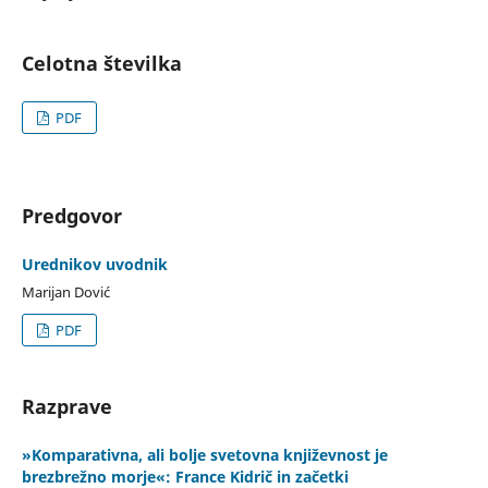
Celotna številka
PDF
Predgovor
Urednikov uvodnik
Marijan Dović
PDF
Razprave
»Komparativna, ali bolje svetovna književnost je
brezbrežno morje«: France Kidrič in začetki